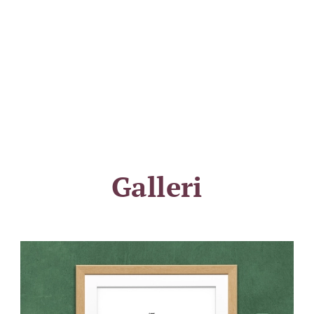
Galleri