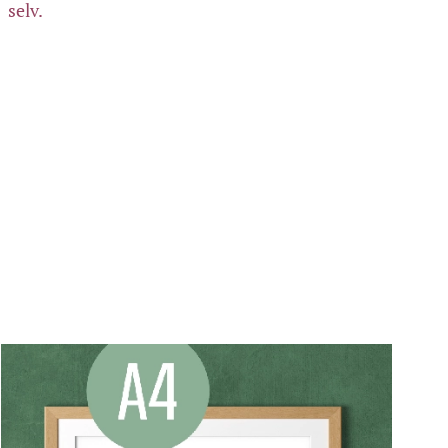
selv.