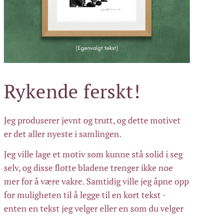
Rykende ferskt!
Jeg produserer jevnt og trutt, og dette motivet
er det aller nyeste i samlingen.
Jeg ville lage et motiv som kunne stå solid i seg
selv, og disse flotte bladene trenger ikke noe
mer for å være vakre. Samtidig ville jeg åpne opp
for muligheten til å legge til en kort tekst -
enten en tekst jeg velger eller en som du velger