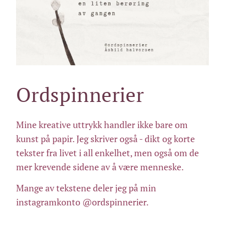
Ordspinnerier
Mine kreative uttrykk handler ikke bare om
kunst på papir. Jeg skriver også - dikt og korte
tekster fra livet i all enkelhet, men også om de
mer krevende sidene av å være menneske.
Mange av tekstene deler jeg på min
instagramkonto @ordspinnerier.